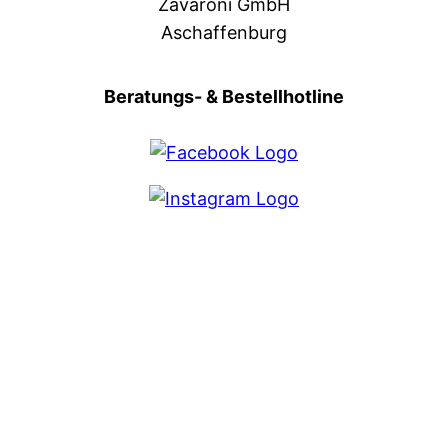
Zavaroni GmbH
Aschaffenburg
Beratungs- & Bestellhotline