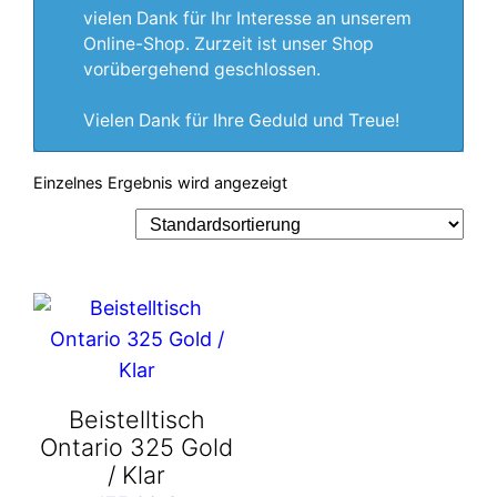
vielen Dank für Ihr Interesse an unserem
Online-Shop. Zurzeit ist unser Shop
vorübergehend geschlossen.
Vielen Dank für Ihre Geduld und Treue!
Einzelnes Ergebnis wird angezeigt
Beistelltisch
Ontario 325 Gold
/ Klar