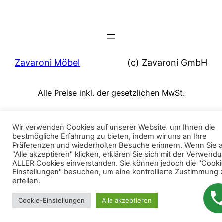
Zavaroni Möbel
(c) Zavaroni GmbH
Alle Preise inkl. der gesetzlichen MwSt.
Wir verwenden Cookies auf unserer Website, um Ihnen die
bestmögliche Erfahrung zu bieten, indem wir uns an Ihre
Präferenzen und wiederholten Besuche erinnern. Wenn Sie 
"Alle akzeptieren" klicken, erklären Sie sich mit der Verwend
ALLER Cookies einverstanden. Sie können jedoch die "Cooki
Einstellungen" besuchen, um eine kontrollierte Zustimmung 
erteilen.
Cookie-Einstellungen
Alle akzeptieren