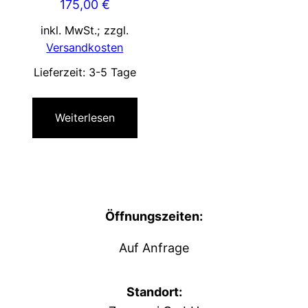
175,00
€
inkl. MwSt.; zzgl.
Versandkosten
Lieferzeit:
3-5 Tage
Weiterlesen
Öffnungszeiten:
Auf Anfrage
Standort: