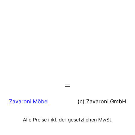
Zavaroni Möbel
(c) Zavaroni GmbH
Alle Preise inkl. der gesetzlichen MwSt.