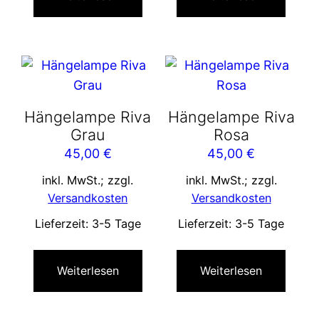
Hängelampe Riva
Hängelampe Riva
Grau
Rosa
45,00
€
45,00
€
inkl. MwSt.; zzgl.
inkl. MwSt.; zzgl.
Versandkosten
Versandkosten
Lieferzeit:
3-5 Tage
Lieferzeit:
3-5 Tage
Weiterlesen
Weiterlesen