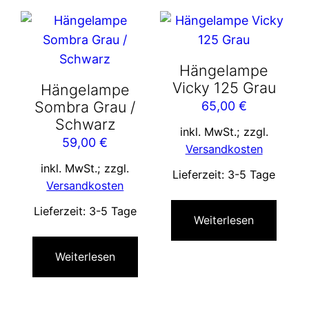
Hängelampe
Vicky 125 Grau
Hängelampe
Sombra Grau /
65,00
€
Schwarz
inkl. MwSt.; zzgl.
59,00
€
Versandkosten
inkl. MwSt.; zzgl.
Lieferzeit:
3-5 Tage
Versandkosten
Lieferzeit:
3-5 Tage
Weiterlesen
Weiterlesen