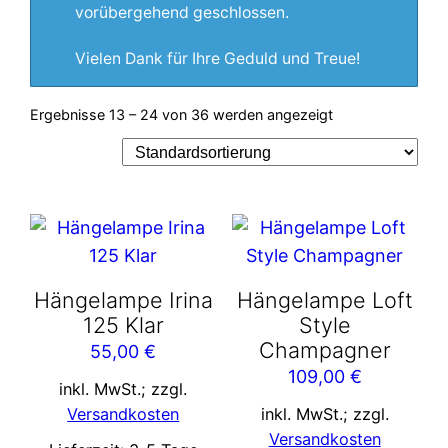
vorübergehend geschlossen.
Vielen Dank für Ihre Geduld und Treue!
Ergebnisse 13 – 24 von 36 werden angezeigt
Hängelampe Irina
Hängelampe Loft
125 Klar
Style
Champagner
55,00
€
109,00
€
inkl. MwSt.; zzgl.
Versandkosten
inkl. MwSt.; zzgl.
Versandkosten