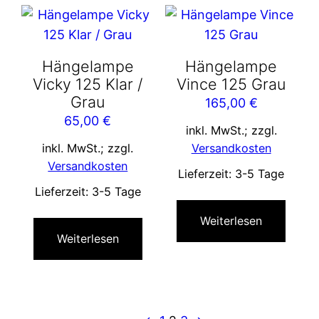
Hängelampe
Hängelampe
Vicky 125 Klar /
Vince 125 Grau
Grau
165,00
€
65,00
€
inkl. MwSt.; zzgl.
inkl. MwSt.; zzgl.
Versandkosten
Versandkosten
Lieferzeit:
3-5 Tage
Lieferzeit:
3-5 Tage
Weiterlesen
Weiterlesen