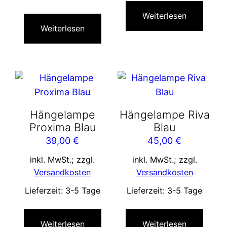
Weiterlesen
Weiterlesen
Hängelampe
Hängelampe Riva
Proxima Blau
Blau
39,00
€
45,00
€
inkl. MwSt.; zzgl.
inkl. MwSt.; zzgl.
Versandkosten
Versandkosten
Lieferzeit:
3-5 Tage
Lieferzeit:
3-5 Tage
Weiterlesen
Weiterlesen