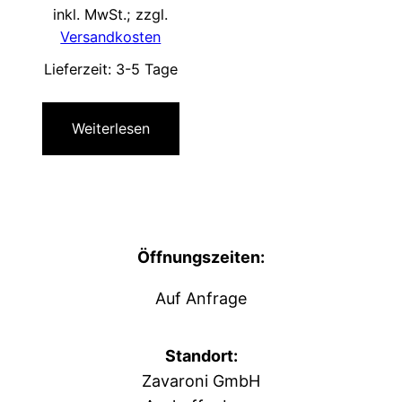
inkl. MwSt.; zzgl.
Versandkosten
Lieferzeit:
3-5 Tage
Weiterlesen
Öffnungszeiten:
Auf Anfrage
Standort:
Zavaroni GmbH