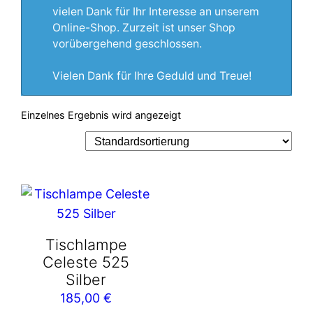
vielen Dank für Ihr Interesse an unserem
Online-Shop. Zurzeit ist unser Shop
vorübergehend geschlossen.
Vielen Dank für Ihre Geduld und Treue!
Einzelnes Ergebnis wird angezeigt
Tischlampe
Celeste 525
Silber
185,00
€