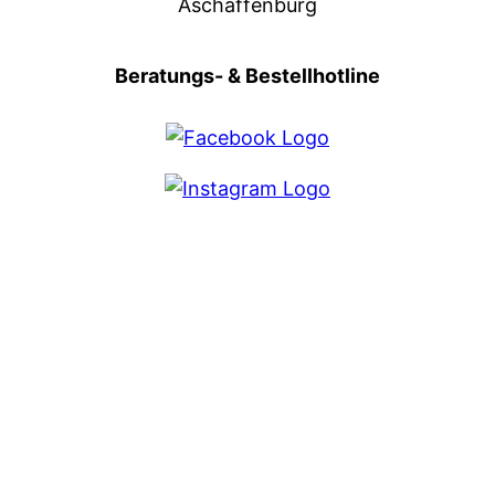
Aschaffenburg
Beratungs- & Bestellhotline