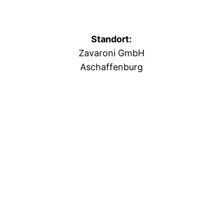
Standort:
Zavaroni GmbH
Aschaffenburg