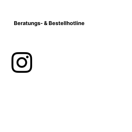
Beratungs- & Bestellhotline