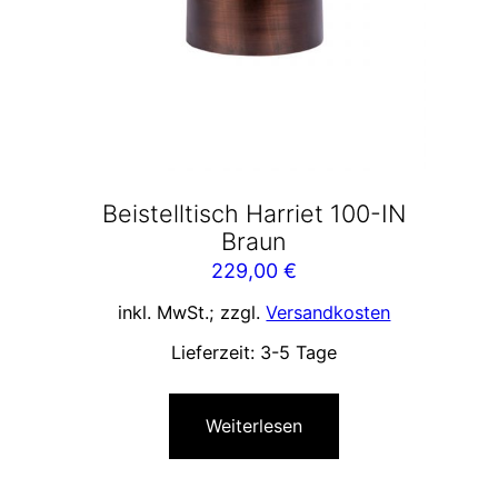
Beistelltisch Harriet 100-IN
Braun
229,00
€
inkl. MwSt.; zzgl.
Versandkosten
Lieferzeit:
3-5 Tage
Weiterlesen