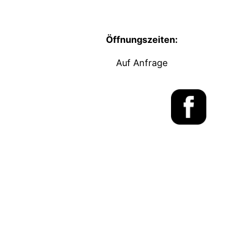
Öffnungszeiten:
Auf Anfrage