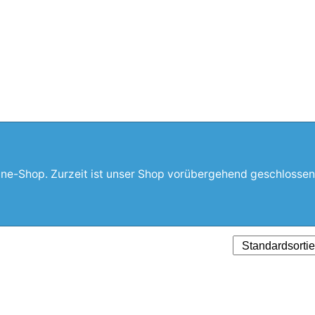
line-Shop. Zurzeit ist unser Shop vorübergehend geschlossen