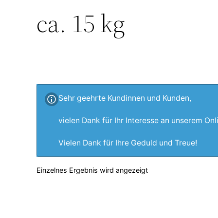
ca. 15 kg
Sehr geehrte Kundinnen und Kunden,
vielen Dank für Ihr Interesse an unserem On
Vielen Dank für Ihre Geduld und Treue!
Einzelnes Ergebnis wird angezeigt