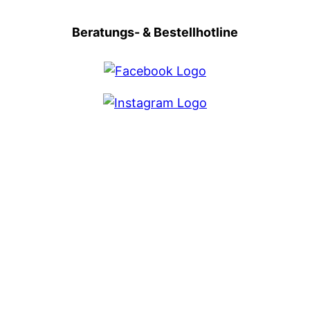
Beratungs- & Bestellhotline