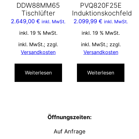
DDW88MM65
PVQ820F25E
Tischlüfter
Induktionskochfeld
2.649,00
€
2.099,99
€
inkl. MwSt.
inkl. MwSt.
inkl. 19 % MwSt.
inkl. 19 % MwSt.
inkl. MwSt.; zzgl.
inkl. MwSt.; zzgl.
Versandkosten
Versandkosten
Weiterlesen
Weiterlesen
Öffnungszeiten:
Auf Anfrage