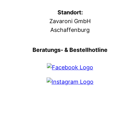
Standort:
Zavaroni GmbH
Aschaffenburg
Beratungs- & Bestellhotline