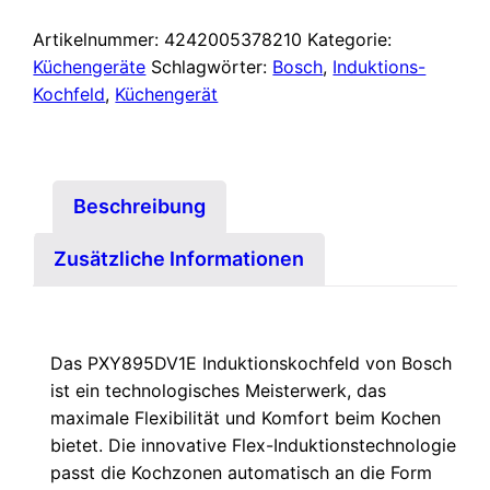
Artikelnummer:
4242005378210
Kategorie:
Küchengeräte
Schlagwörter:
Bosch
,
Induktions-
Kochfeld
,
Küchengerät
Beschreibung
Zusätzliche Informationen
Das PXY895DV1E Induktionskochfeld von Bosch
ist ein technologisches Meisterwerk, das
maximale Flexibilität und Komfort beim Kochen
bietet. Die innovative Flex-Induktionstechnologie
passt die Kochzonen automatisch an die Form