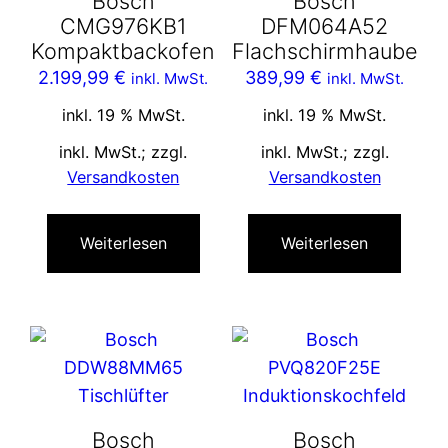
Bosch
Bosch
CMG976KB1
DFM064A52
Kompaktbackofen
Flachschirmhaube
2.199,99
€
389,99
€
inkl. MwSt.
inkl. MwSt.
inkl. 19 % MwSt.
inkl. 19 % MwSt.
inkl. MwSt.; zzgl.
inkl. MwSt.; zzgl.
Versandkosten
Versandkosten
Weiterlesen
Weiterlesen
Bosch
Bosch