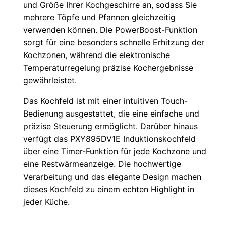
und Größe Ihrer Kochgeschirre an, sodass Sie
mehrere Töpfe und Pfannen gleichzeitig
verwenden können. Die PowerBoost-Funktion
sorgt für eine besonders schnelle Erhitzung der
Kochzonen, während die elektronische
Temperaturregelung präzise Kochergebnisse
gewährleistet.
Das Kochfeld ist mit einer intuitiven Touch-
Bedienung ausgestattet, die eine einfache und
präzise Steuerung ermöglicht. Darüber hinaus
verfügt das PXY895DV1E Induktionskochfeld
über eine Timer-Funktion für jede Kochzone und
eine Restwärmeanzeige. Die hochwertige
Verarbeitung und das elegante Design machen
dieses Kochfeld zu einem echten Highlight in
jeder Küche.