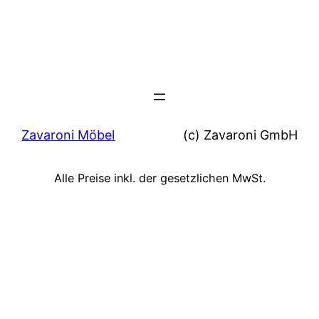
Zavaroni Möbel
(c) Zavaroni GmbH
Alle Preise inkl. der gesetzlichen MwSt.