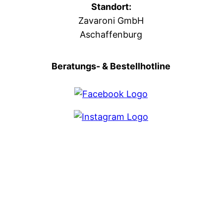
Standort:
Zavaroni GmbH
Aschaffenburg
Beratungs- & Bestellhotline