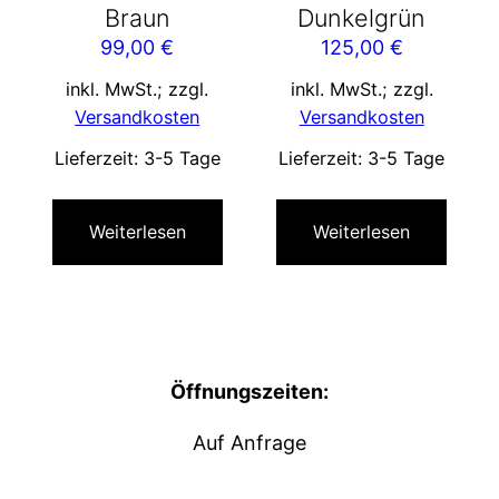
Braun
Dunkelgrün
99,00
€
125,00
€
inkl. MwSt.; zzgl.
inkl. MwSt.; zzgl.
Versandkosten
Versandkosten
Lieferzeit:
3-5 Tage
Lieferzeit:
3-5 Tage
Weiterlesen
Weiterlesen
Öffnungszeiten:
Auf Anfrage