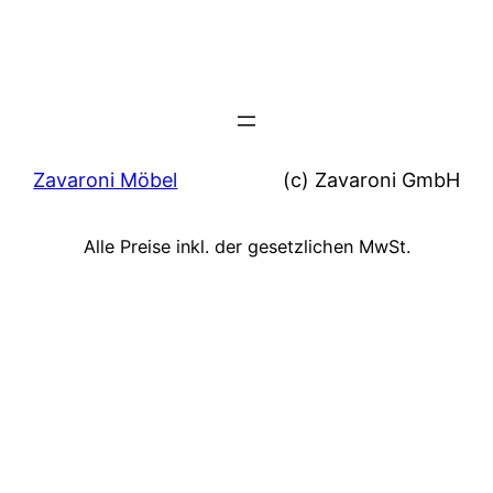
Zavaroni Möbel
(c) Zavaroni GmbH
Alle Preise inkl. der gesetzlichen MwSt.