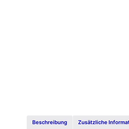
Beschreibung
Zusätzliche Informa