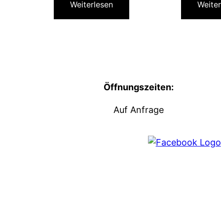
Weiterlesen
Weiter
Öffnungszeiten:
Auf Anfrage