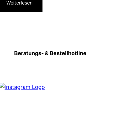
Weiterlesen
Beratungs- & Bestellhotline