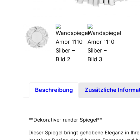
Beschreibung
Zusätzliche Informa
**Dekorativer runder Spiegel**
Dieser Spiegel bringt gehobene Eleganz in Ihr