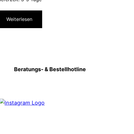
Weiterlesen
Beratungs- & Bestellhotline