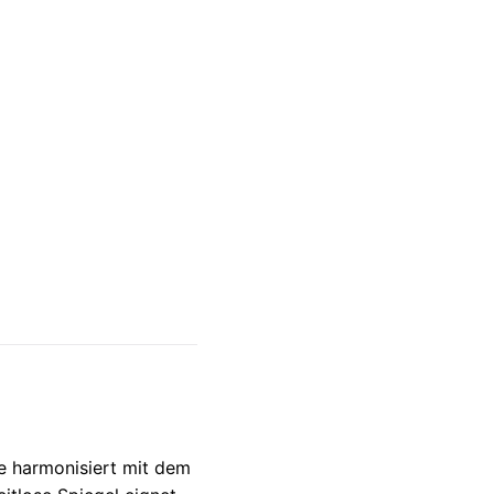
he harmonisiert mit dem