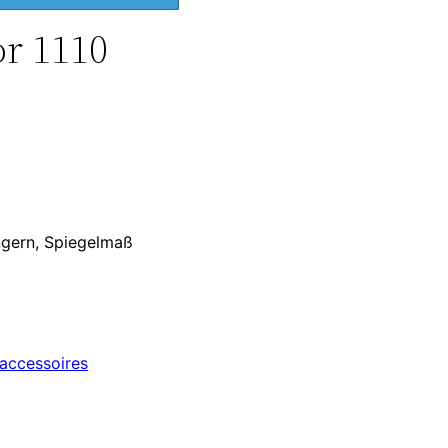
r 1110
gern, Spiegelmaß
accessoires