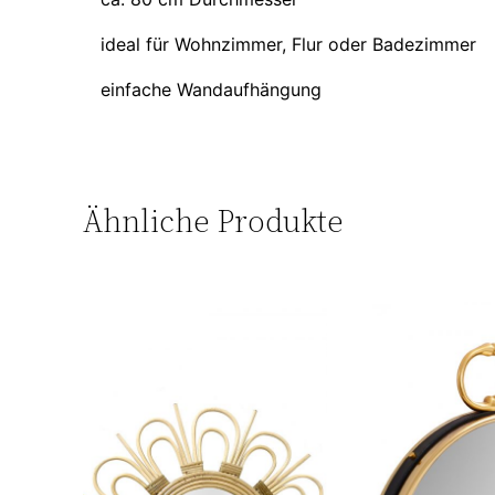
ideal für Wohnzimmer, Flur oder Badezimmer
einfache Wandaufhängung
Ähnliche Produkte