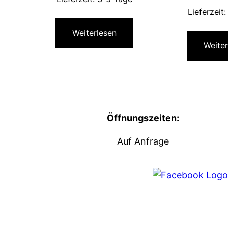
Lieferzeit
Weiterlesen
Weiter
Öffnungszeiten:
Auf Anfrage