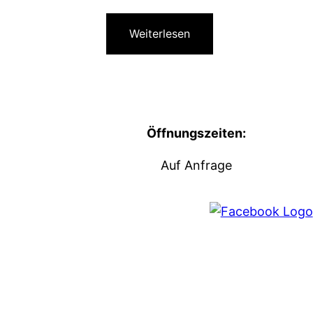
Weiterlesen
Öffnungszeiten:
Auf Anfrage