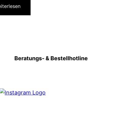
iterlesen
Beratungs- & Bestellhotline