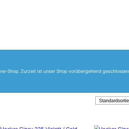
line-Shop. Zurzeit ist unser Shop vorübergehend geschlossen