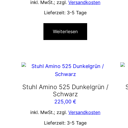
inkl. MwSt.; zzgl.
Versandkosten
Lieferzeit:
3-5 Tage
Weiterlesen
Stuhl Amino 525 Dunkelgrün /
Schwarz
225,00
€
inkl. MwSt.; zzgl.
Versandkosten
Lieferzeit:
3-5 Tage