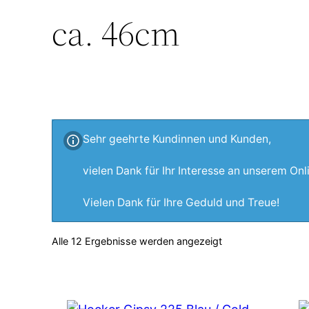
ca. 46cm
Sehr geehrte Kundinnen und Kunden,
vielen Dank für Ihr Interesse an unserem On
Vielen Dank für Ihre Geduld und Treue!
Alle 12 Ergebnisse werden angezeigt