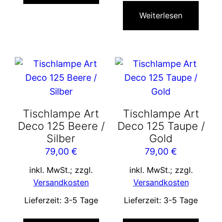
Weiterlesen
Tischlampe Art
Tischlampe Art
Deco 125 Beere /
Deco 125 Taupe /
Silber
Gold
79,00
€
79,00
€
inkl. MwSt.; zzgl.
inkl. MwSt.; zzgl.
Versandkosten
Versandkosten
Lieferzeit:
3-5 Tage
Lieferzeit:
3-5 Tage