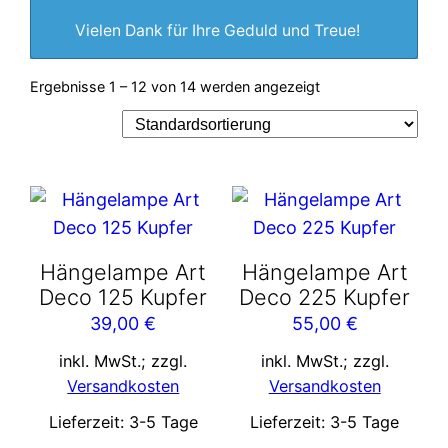
Vielen Dank für Ihre Geduld und Treue!
Ergebnisse 1 – 12 von 14 werden angezeigt
Hängelampe Art
Hängelampe Art
Deco 125 Kupfer
Deco 225 Kupfer
39,00
€
55,00
€
inkl. MwSt.; zzgl.
inkl. MwSt.; zzgl.
Versandkosten
Versandkosten
Lieferzeit:
3-5 Tage
Lieferzeit:
3-5 Tage