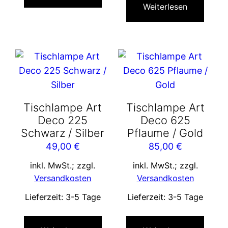
Weiterlesen
Tischlampe Art
Tischlampe Art
Deco 225
Deco 625
Schwarz / Silber
Pflaume / Gold
49,00
€
85,00
€
inkl. MwSt.; zzgl.
inkl. MwSt.; zzgl.
Versandkosten
Versandkosten
Lieferzeit:
3-5 Tage
Lieferzeit:
3-5 Tage