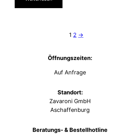
1
2
→
Öffnungszeiten:
Auf Anfrage
Standort:
Zavaroni GmbH
Aschaffenburg
Beratungs- & Bestellhotline