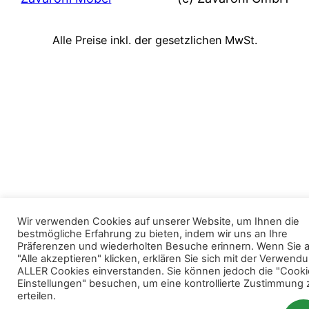
Alle Preise inkl. der gesetzlichen MwSt.
Wir verwenden Cookies auf unserer Website, um Ihnen die
bestmögliche Erfahrung zu bieten, indem wir uns an Ihre
Präferenzen und wiederholten Besuche erinnern. Wenn Sie 
"Alle akzeptieren" klicken, erklären Sie sich mit der Verwend
ALLER Cookies einverstanden. Sie können jedoch die "Cooki
Einstellungen" besuchen, um eine kontrollierte Zustimmung 
erteilen.