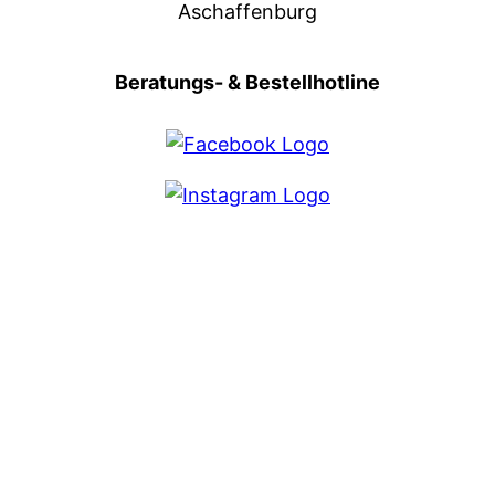
Aschaffenburg
Beratungs- & Bestellhotline