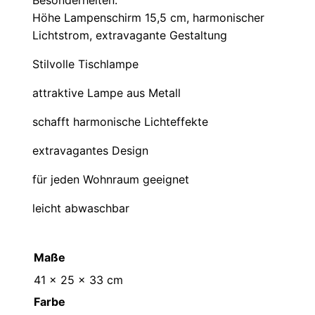
Besonderheiten:
Höhe Lampenschirm 15,5 cm, harmonischer
Lichtstrom, extravagante Gestaltung
Stilvolle Tischlampe
attraktive Lampe aus Metall
schafft harmonische Lichteffekte
extravagantes Design
für jeden Wohnraum geeignet
leicht abwaschbar
Maße
41 × 25 × 33 cm
Farbe