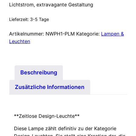
Lichtstrom, extravagante Gestaltung
Lieferzeit:
3-5 Tage
Artikelnummer:
NWPH1-PLM
Kategorie:
Lampen &
Leuchten
Beschreibung
Zusätzliche Informationen
**Zeitlose Design-Leuchte**
Diese Lampe zählt definitiv zu der Kategorie