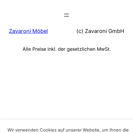
Zavaroni Möbel
(c) Zavaroni GmbH
Alle Preise inkl. der gesetzlichen MwSt.
Wir verwenden Cookies auf unserer Website, um Ihnen die