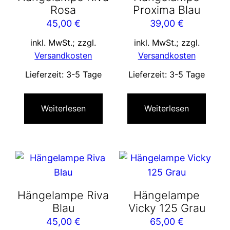
Rosa
Proxima Blau
45,00
€
39,00
€
inkl. MwSt.; zzgl.
inkl. MwSt.; zzgl.
Versandkosten
Versandkosten
Lieferzeit:
3-5 Tage
Lieferzeit:
3-5 Tage
Weiterlesen
Weiterlesen
Hängelampe Riva
Hängelampe
Blau
Vicky 125 Grau
45,00
€
65,00
€