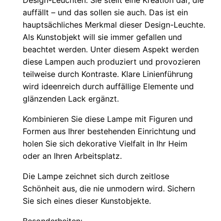
Design-Leuchten. Sie stellt eine Kreation dar, die
auffällt – und das sollen sie auch. Das ist ein
hauptsächliches Merkmal dieser Design-Leuchte.
Als Kunstobjekt will sie immer gefallen und
beachtet werden. Unter diesem Aspekt werden
diese Lampen auch produziert und provozieren
teilweise durch Kontraste. Klare Linienführung
wird ideenreich durch auffällige Elemente und
glänzenden Lack ergänzt.
Kombinieren Sie diese Lampe mit Figuren und
Formen aus Ihrer bestehenden Einrichtung und
holen Sie sich dekorative Vielfalt in Ihr Heim
oder an Ihren Arbeitsplatz.
Die Lampe zeichnet sich durch zeitlose
Schönheit aus, die nie unmodern wird. Sichern
Sie sich eines dieser Kunstobjekte.